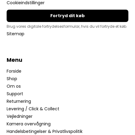
Cookieindstillinger
Fortryd dit køb
Brug vores digitale fortrydelsesformular, hvis du vil fortryde et køb.
Sitemap
Menu
Forside
Shop
Om os
Support
Returnering
Levering / Click & Collect
Vejledninger
Kamera overvågning
Handelsbetingelser & Privatlivspolitik