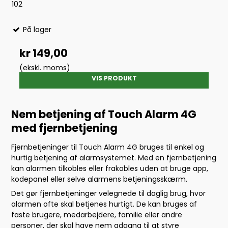
102
På lager
kr 149,00
(ekskl. moms)
VIS PRODUKT
Nem betjening af Touch Alarm 4G
med fjernbetjening
Fjernbetjeninger til Touch Alarm 4G bruges til enkel og
hurtig betjening af alarmsystemet. Med en fjernbetjening
kan alarmen tilkobles eller frakobles uden at bruge app,
kodepanel eller selve alarmens betjeningsskærm.
Det gør fjernbetjeninger velegnede til daglig brug, hvor
alarmen ofte skal betjenes hurtigt. De kan bruges af
faste brugere, medarbejdere, familie eller andre
personer, der skal have nem adgang til at styre