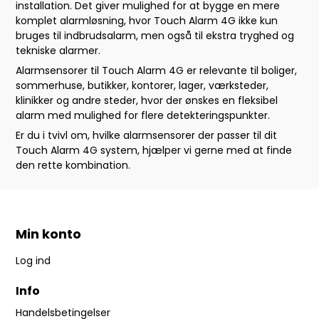
installation. Det giver mulighed for at bygge en mere
komplet alarmløsning, hvor Touch Alarm 4G ikke kun
bruges til indbrudsalarm, men også til ekstra tryghed og
tekniske alarmer.
Alarmsensorer til Touch Alarm 4G er relevante til boliger,
sommerhuse, butikker, kontorer, lager, værksteder,
klinikker og andre steder, hvor der ønskes en fleksibel
alarm med mulighed for flere detekteringspunkter.
Er du i tvivl om, hvilke alarmsensorer der passer til dit
Touch Alarm 4G system, hjælper vi gerne med at finde
den rette kombination.
Min konto
Log ind
Info
Handelsbetingelser