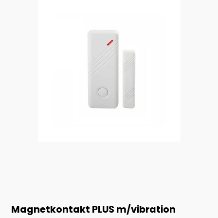
Magnetkontakt PLUS m/vibration