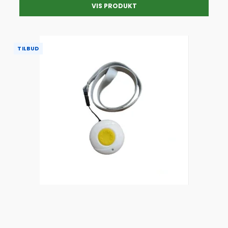
VIS PRODUKT
TILBUD