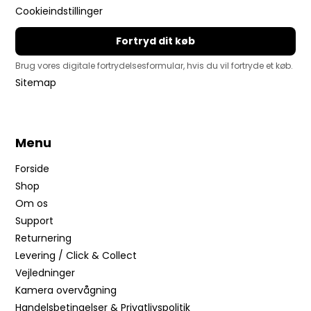
Cookieindstillinger
Fortryd dit køb
Brug vores digitale fortrydelsesformular, hvis du vil fortryde et køb.
Sitemap
Menu
Forside
Shop
Om os
Support
Returnering
Levering / Click & Collect
Vejledninger
Kamera overvågning
Handelsbetingelser & Privatlivspolitik