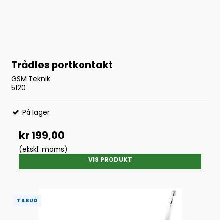
Trådløs portkontakt
GSM Teknik
5120
På lager
kr 199,00
(ekskl. moms)
VIS PRODUKT
TILBUD