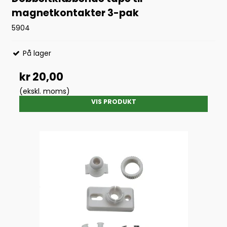
magnetkontakter 3-pak
5904
På lager
kr 20,00
(ekskl. moms)
VIS PRODUKT