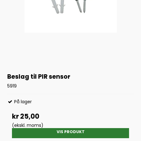
Beslag til PIR sensor
5919
På lager
kr 25,00
(ekskl. moms)
VIS PRODUKT