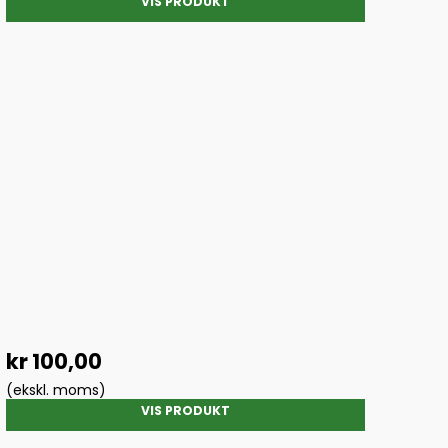
VIS PRODUKT
kr 100,00
(ekskl. moms)
VIS PRODUKT