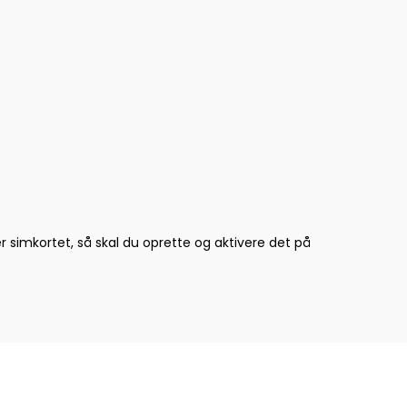
imkortet, så skal du oprette og aktivere det på