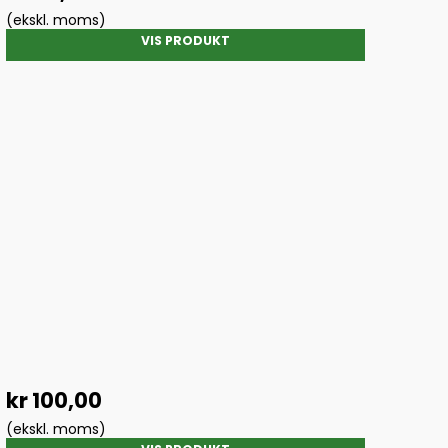
(ekskl. moms)
VIS PRODUKT
kr 100,00
(ekskl. moms)