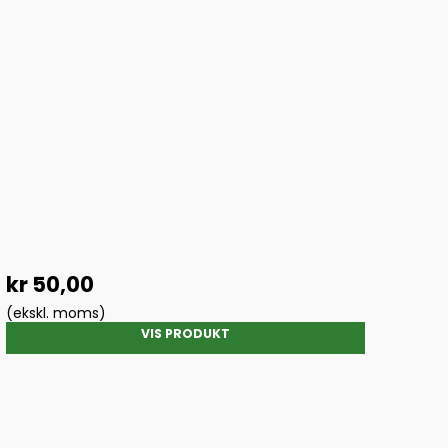
kr 50,00
(ekskl. moms)
VIS PRODUKT