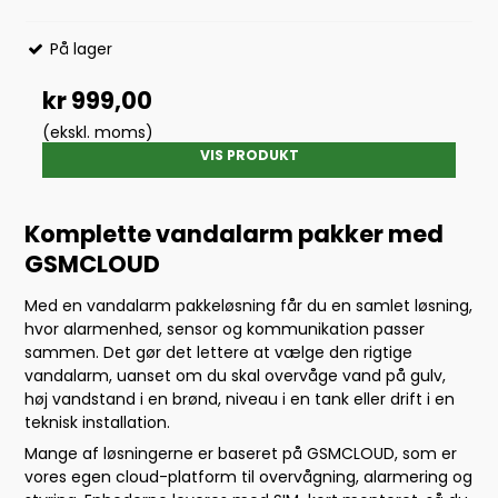
På lager
kr 999,00
(ekskl. moms)
VIS PRODUKT
Komplette vandalarm pakker med
GSMCLOUD
Med en vandalarm pakkeløsning får du en samlet løsning,
hvor alarmenhed, sensor og kommunikation passer
sammen. Det gør det lettere at vælge den rigtige
vandalarm, uanset om du skal overvåge vand på gulv,
høj vandstand i en brønd, niveau i en tank eller drift i en
teknisk installation.
Mange af løsningerne er baseret på GSMCLOUD, som er
vores egen cloud-platform til overvågning, alarmering og