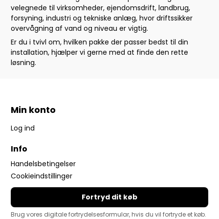
velegnede til virksomheder, ejendomsdrift, landbrug,
forsyning, industri og tekniske anlæg, hvor driftssikker
overvågning af vand og niveau er vigtig.
Er du i tvivl om, hvilken pakke der passer bedst til din
installation, hjælper vi gerne med at finde den rette
løsning.
Min konto
Log ind
Info
Handelsbetingelser
Cookieindstillinger
Fortryd dit køb
Brug vores digitale fortrydelsesformular, hvis du vil fortryde et køb.