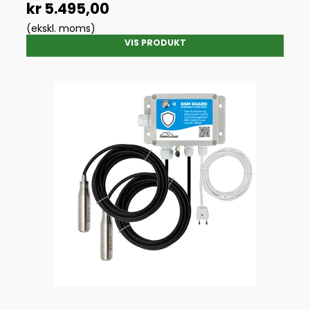
kr 5.495,00
(ekskl. moms)
VIS PRODUKT