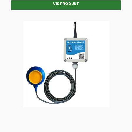
VIS PRODUKT