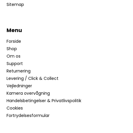
Sitemap
Menu
Forside
Shop
Om os
Support
Returnering
Levering / Click & Collect
Vejledninger
Kamera overvågning
Handelsbetingelser & Privatlivspolitik
Cookies
Fortrydelsesformular