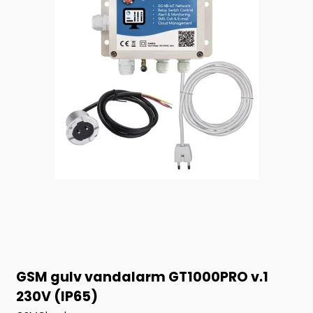
GSM gulv vandalarm GT1000PRO v.1
230V (IP65)