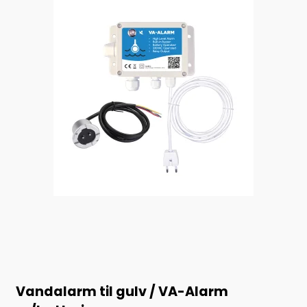
Vandalarm til gulv / VA-Alarm