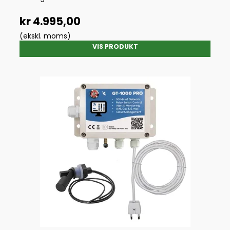
kr 4.995,00
(ekskl. moms)
VIS PRODUKT