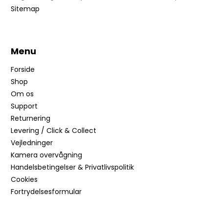
Sitemap
Menu
Forside
Shop
Om os
Support
Returnering
Levering / Click & Collect
Vejledninger
Kamera overvågning
Handelsbetingelser & Privatlivspolitik
Cookies
Fortrydelsesformular