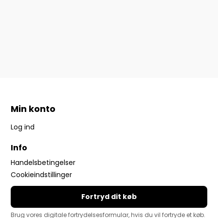
Min konto
Log ind
Info
Handelsbetingelser
Cookieindstillinger
Fortryd dit køb
Brug vores digitale fortrydelsesformular, hvis du vil fortryde et køb.