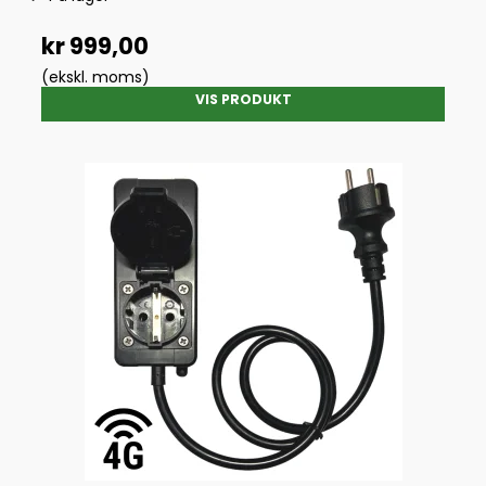
kr 999,00
(ekskl. moms)
VIS PRODUKT