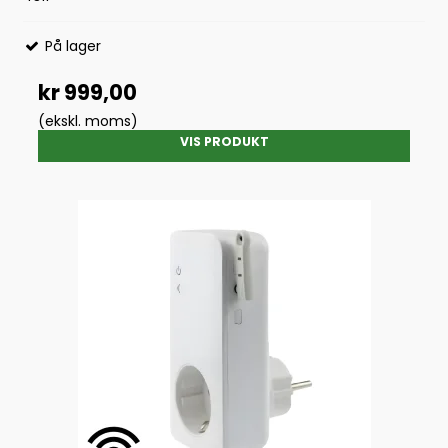
På lager
kr 999,00
(ekskl. moms)
VIS PRODUKT