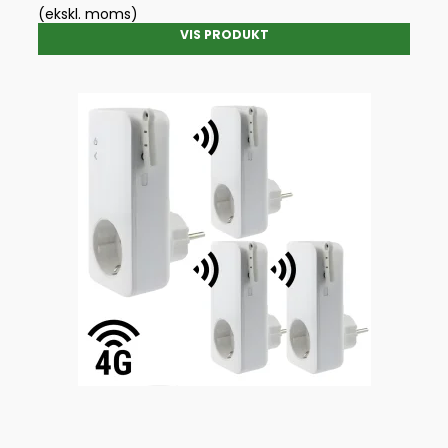
(ekskl. moms)
VIS PRODUKT