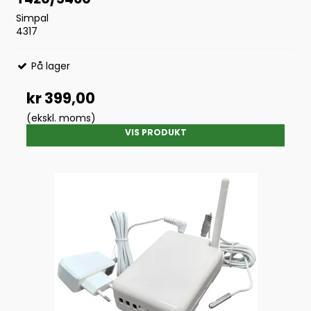
Simpal
4317
På lager
kr 399,00
(ekskl. moms)
VIS PRODUKT