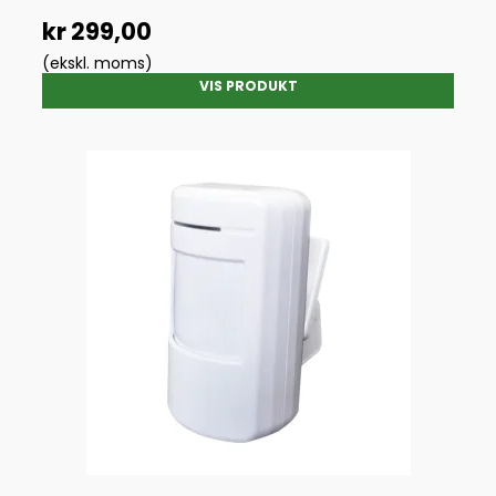
kr 299,00
(ekskl. moms)
VIS PRODUKT