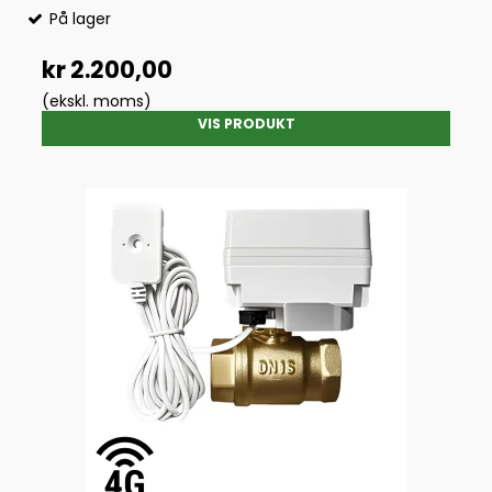
På lager
kr 2.200,00
(ekskl. moms)
VIS PRODUKT