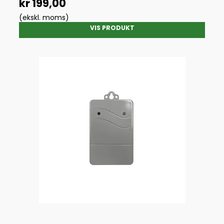
kr 199,00
(ekskl. moms)
VIS PRODUKT