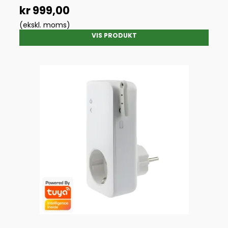
kr 999,00
(ekskl. moms)
VIS PRODUKT