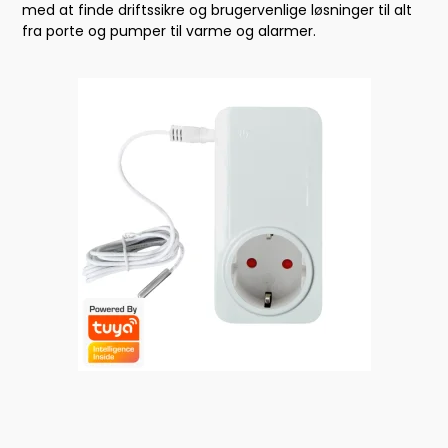
med at finde driftssikre og brugervenlige løsninger til alt
fra porte og pumper til varme og alarmer.