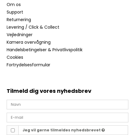
Om os
Support
Returnering
Levering / Click & Collect
Vejledninger
Kamera overvågning
Handelsbetingelser & Privatlivspolitik
Cookies
Fortrydelsesformular
Tilmeld dig vores nyhedsbrev
Jeg vil gerne tilmeldes nyhedsbrevet