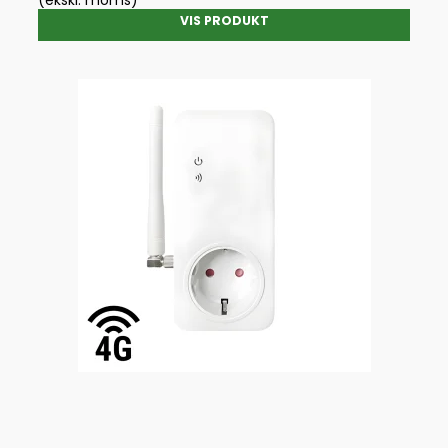
(ekskl. moms)
VIS PRODUKT