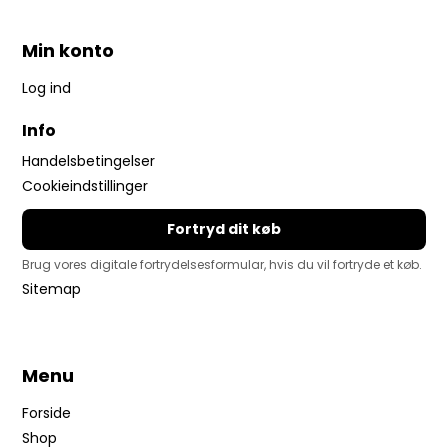
Min konto
Log ind
Info
Handelsbetingelser
Cookieindstillinger
Fortryd dit køb
Brug vores digitale fortrydelsesformular, hvis du vil fortryde et køb.
Sitemap
Menu
Forside
Shop