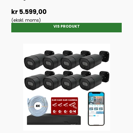
kr 5.599,00
(ekskl. moms)
VIS PRODUKT