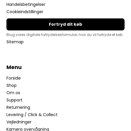
Handelsbetingelser
Cookieindstillinger
Fortryd dit køb
Brug vores digitale fortrydelsesformular, hvis du vil fortryde et køb.
Sitemap
Menu
Forside
Shop
Om os
Support
Returnering
Levering / Click & Collect
Vejledninger
Kamera overvågning