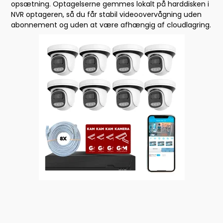
opsætning. Optagelserne gemmes lokalt på harddisken i
NVR optageren, så du får stabil videoovervågning uden
abonnement og uden at være afhængig af cloudlagring.