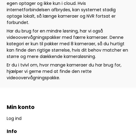
egen optager og ikke kun i cloud. Hvis
internetforbindelsen afbrydes, kan systemet stadig
optage lokalt, så længe kameraer og NVR fortsat er
forbundet.
Har du brug for en mindre løsning, har vi også
videoovervågningspakker med færre kameraer. Denne
kategori er kun til pakker med 8 kameraer, så du hurtigt
kan finde den rigtige størrelse, hvis dit behov matcher en
større og mere dækkende kameraløsning.
Er du i tvivl om, hvor mange kameraer du har brug for,
hjælper vi gerne med at finde den rette
videoovervågningspakke.
Min konto
Log ind
Info