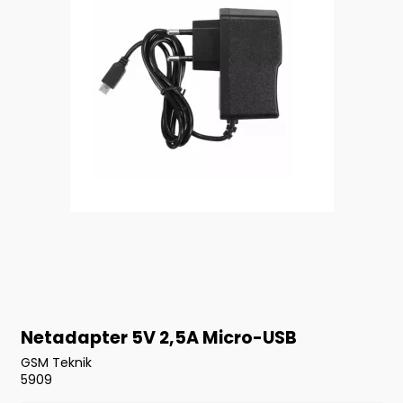
Netadapter 5V 2,5A Micro-USB
GSM Teknik
5909