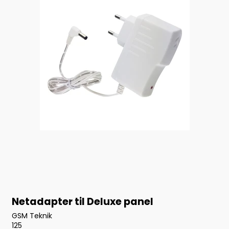
Netadapter til Deluxe panel
GSM Teknik
125