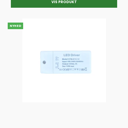
VIS PRODUKT
NYHED