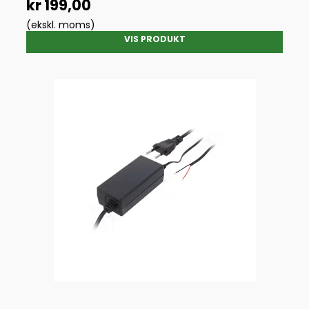
kr 199,00
(ekskl. moms)
VIS PRODUKT