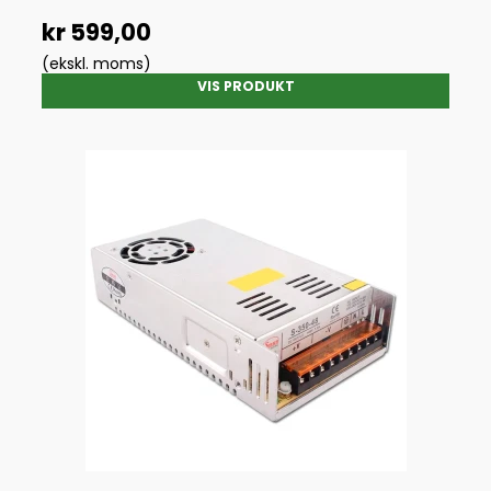
kr 599,00
(ekskl. moms)
VIS PRODUKT