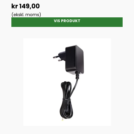
kr 149,00
(ekskl. moms)
VIS PRODUKT