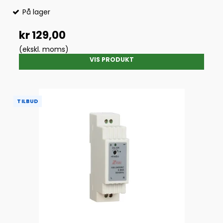
På lager
kr 129,00
(ekskl. moms)
VIS PRODUKT
TILBUD