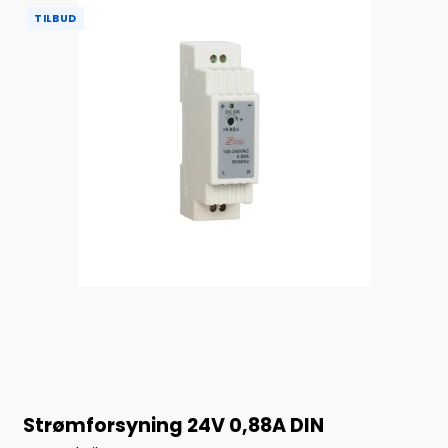
TILBUD
Strømforsyning 24V 0,88A DIN