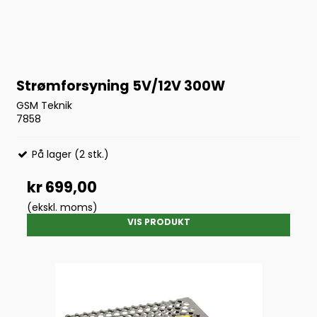
Strømforsyning 5V/12V 300W
GSM Teknik
7858
På lager (2 stk.)
kr 699,00
(ekskl. moms)
VIS PRODUKT