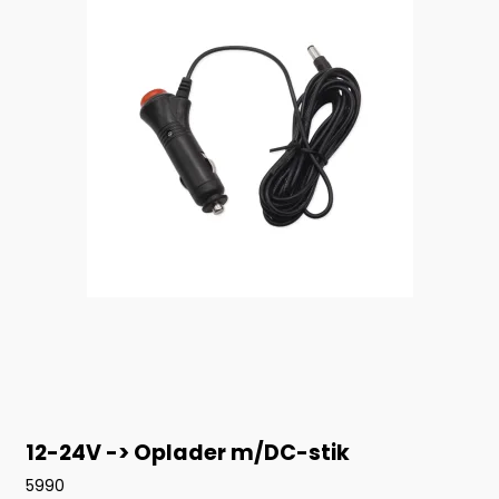
12-24V -> Oplader m/DC-stik
5990