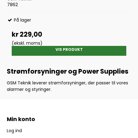
7862
På lager
kr 229,00
(ekskl. moms)
VIS PRODUKT
Strømforsyninger og Power Supplies
GSM Teknik leverer strømforsyninger, der passer til vores
alarmer og styringer.
Min konto
Log ind