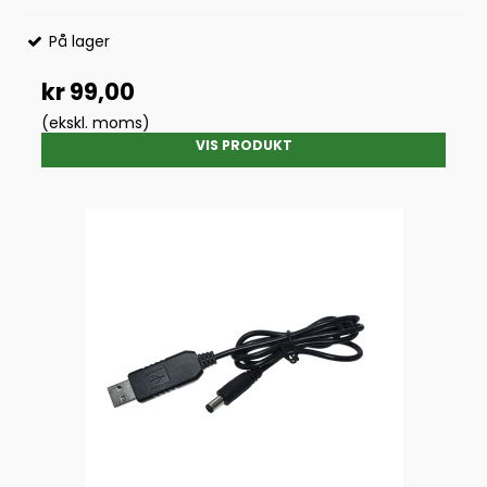
På lager
kr 99,00
(ekskl. moms)
VIS PRODUKT