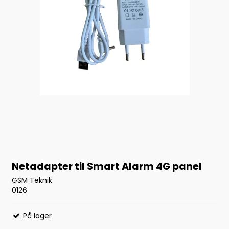
Netadapter til Smart Alarm 4G panel
GSM Teknik
0126
På lager