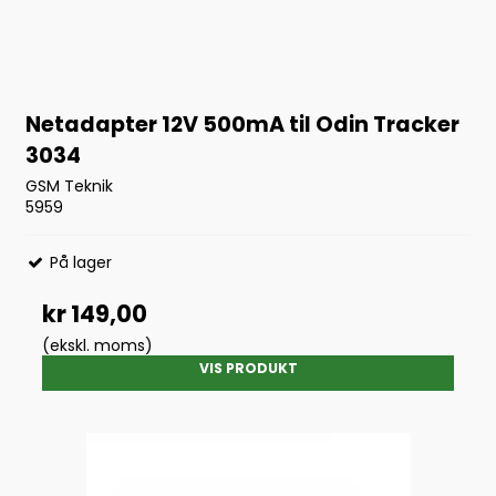
Netadapter 12V 500mA til Odin Tracker
3034
GSM Teknik
5959
På lager
kr 149,00
(ekskl. moms)
VIS PRODUKT