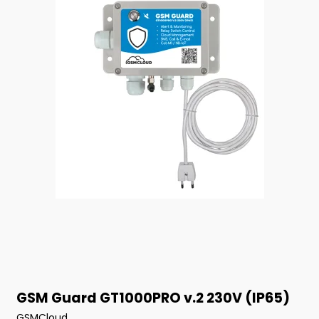
GSM Guard GT1000PRO v.2 230V (IP65)
GSMCloud