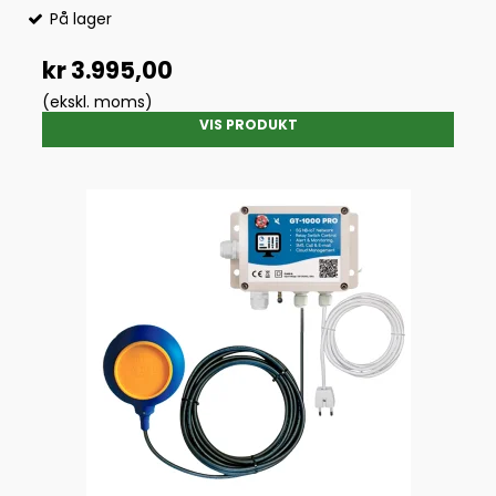
På lager
kr 3.995,00
(ekskl. moms)
VIS PRODUKT