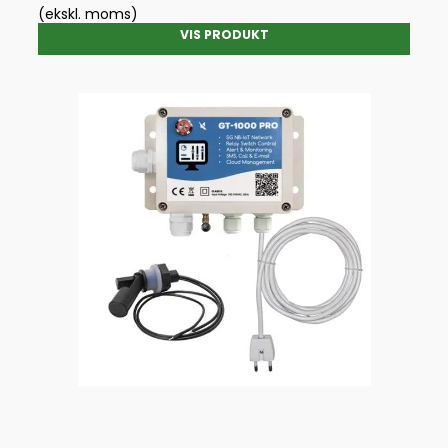
(ekskl. moms)
VIS PRODUKT