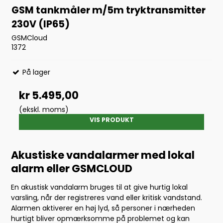
GSM tankmåler m/5m tryktransmitter
230V (IP65)
GSMCloud
1372
På lager
kr 5.495,00
(ekskl. moms)
VIS PRODUKT
Akustiske vandalarmer med lokal
alarm eller GSMCLOUD
En akustisk vandalarm bruges til at give hurtig lokal
varsling, når der registreres vand eller kritisk vandstand.
Alarmen aktiverer en høj lyd, så personer i nærheden
hurtigt bliver opmærksomme på problemet og kan