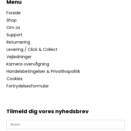
Menu
Forside
Shop
Om os
Support
Returnering
Levering / Click & Collect
Vejledninger
Kamera overvågning
Handelsbetingelser & Privatlivspolitik
Cookies
Fortrydelsesformular
Tilmeld dig vores nyhedsbrev