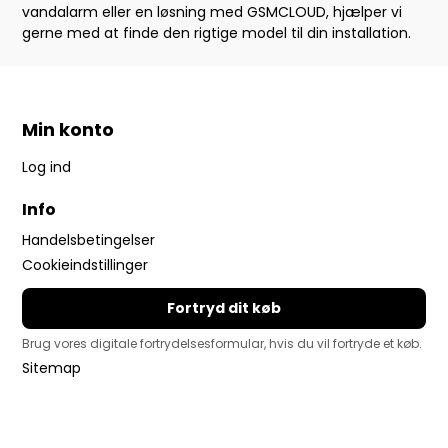
vandalarm eller en løsning med GSMCLOUD, hjælper vi
gerne med at finde den rigtige model til din installation.
Min konto
Log ind
Info
Handelsbetingelser
Cookieindstillinger
Fortryd dit køb
Brug vores digitale fortrydelsesformular, hvis du vil fortryde et køb.
Sitemap