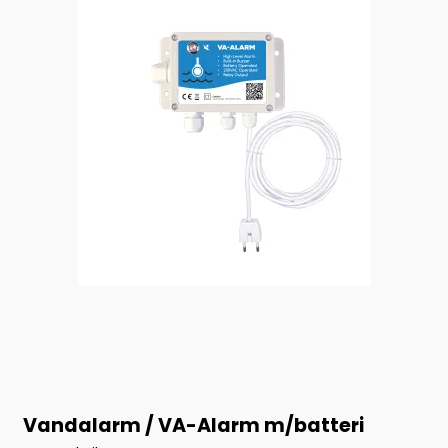
Vandalarm / VA-Alarm m/batteri