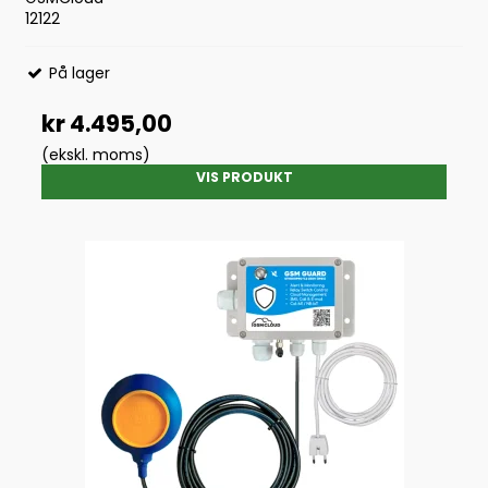
12122
På lager
kr 4.495,00
(ekskl. moms)
VIS PRODUKT