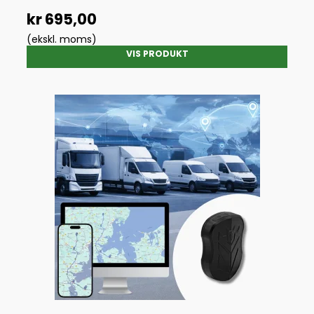
kr 695,00
(ekskl. moms)
VIS PRODUKT