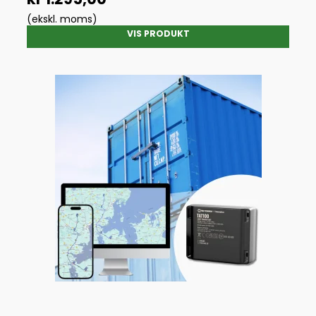
(ekskl. moms)
VIS PRODUKT