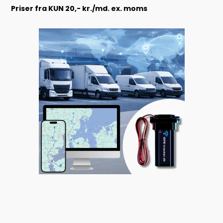
Priser fra KUN 20,- kr./md. ex. moms