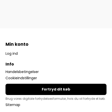
Min konto
Log ind
Info
Handelsbetingelser
Cookieindstillinger
Fortryd dit køb
Brug vores digitale fortrydelsesformular, hvis du vil fortryde et køb.
Sitemap