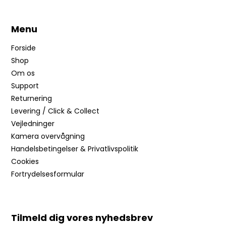
Menu
Forside
Shop
Om os
Support
Returnering
Levering / Click & Collect
Vejledninger
Kamera overvågning
Handelsbetingelser & Privatlivspolitik
Cookies
Fortrydelsesformular
Tilmeld dig vores nyhedsbrev