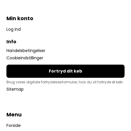
Min konto
Log ind
Info
Handelsbetingelser
Cookieindstillinger
Fortryd dit køb
Brug vores digitale fortrydelsesformular, hvis du vil fortryde et køb.
Sitemap
Menu
Forside