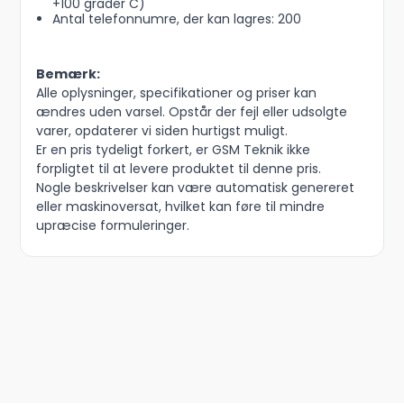
+100 grader C)
Antal telefonnumre, der kan lagres: 200
Bemærk:
Alle oplysninger, specifikationer og priser kan
ændres uden varsel. Opstår der fejl eller udsolgte
varer, opdaterer vi siden hurtigst muligt.
Er en pris tydeligt forkert, er GSM Teknik ikke
forpligtet til at levere produktet til denne pris.
Nogle beskrivelser kan være automatisk genereret
eller maskinoversat, hvilket kan føre til mindre
upræcise formuleringer.