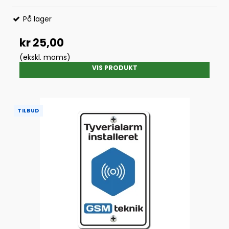
På lager
kr 25,00
(ekskl. moms)
VIS PRODUKT
TILBUD