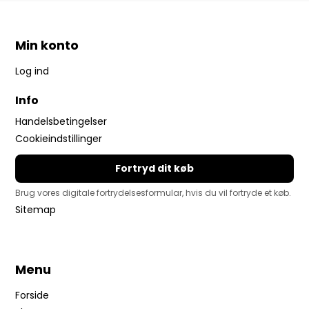
Min konto
Log ind
Info
Handelsbetingelser
Cookieindstillinger
Fortryd dit køb
Brug vores digitale fortrydelsesformular, hvis du vil fortryde et køb.
Sitemap
Menu
Forside