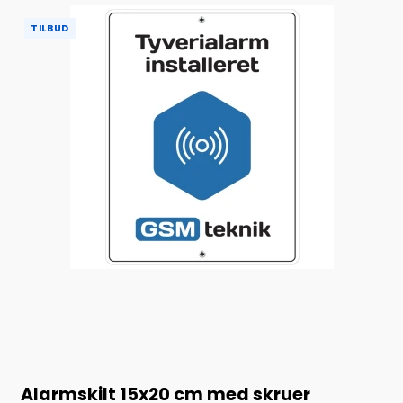
TILBUD
Alarmskilt 15x20 cm med skruer