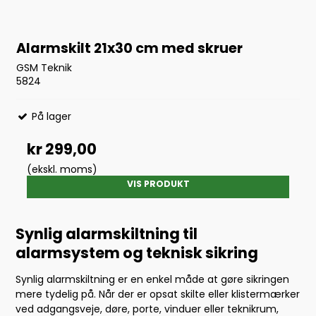
Alarmskilt 21x30 cm med skruer
GSM Teknik
5824
På lager
kr 299,00
(ekskl. moms)
VIS PRODUKT
Synlig alarmskiltning til
alarmsystem og teknisk sikring
Synlig alarmskiltning er en enkel måde at gøre sikringen
mere tydelig på. Når der er opsat skilte eller klistermærker
ved adgangsveje, døre, porte, vinduer eller teknikrum,