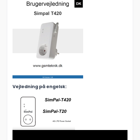
Vejledning på engelsk: