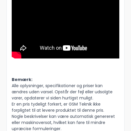
Bemærk:
Alle oplysninger, specifikationer og priser kan
ændres uden varsel. Opstår der fejl eller udsolgte
varer, opdaterer vi siden hurtigst muligt.
Er en pris tydeligt forkert, er GSM Teknik ikke
forpligtet til at levere produktet til denne pris.
Nogle beskrivelser kan være automatisk genereret
eller maskinoversat, hvilket kan føre til mindre
upræcise formuleringer.