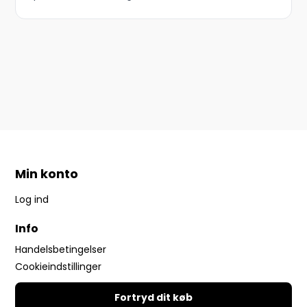
Min konto
Log ind
Info
Handelsbetingelser
Cookieindstillinger
Fortryd dit køb