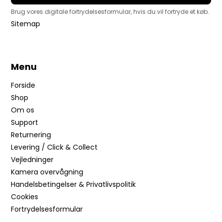
Brug vores digitale fortrydelsesformular, hvis du vil fortryde et køb.
Sitemap
Menu
Forside
Shop
Om os
Support
Returnering
Levering / Click & Collect
Vejledninger
Kamera overvågning
Handelsbetingelser & Privatlivspolitik
Cookies
Fortrydelsesformular