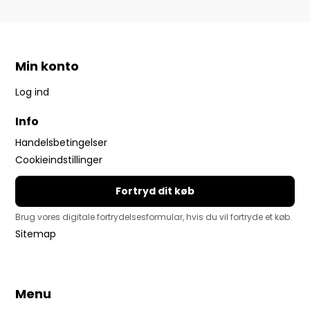
Min konto
Log ind
Info
Handelsbetingelser
Cookieindstillinger
Fortryd dit køb
Brug vores digitale fortrydelsesformular, hvis du vil fortryde et køb.
Sitemap
Menu