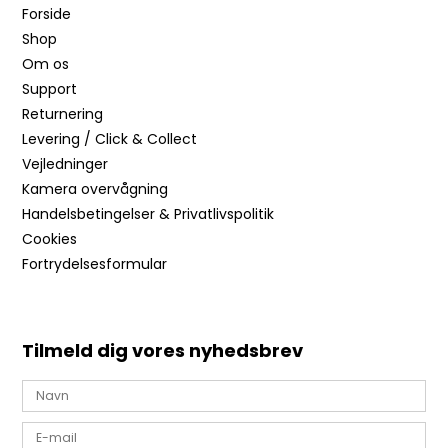
Forside
Shop
Om os
Support
Returnering
Levering / Click & Collect
Vejledninger
Kamera overvågning
Handelsbetingelser & Privatlivspolitik
Cookies
Fortrydelsesformular
Tilmeld dig vores nyhedsbrev