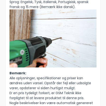
Sprog: Engelsk, Tysk, Italiensk, Portugisisk, spansk
fransk og 15 mere (Bemærk ikke dansk).
Bemærk:
Alle oplysninger, specifikationer og priser kan
ændres uden varsel. Opstår der fejl eller udsolgte
varer, opdaterer vi siden hurtigst muligt.
Er en pris tydeligt forkert, er GSM Teknik ikke
forpligtet til at levere produktet til denne pris.
Nogle beskrivelser kan være automatisk genereret