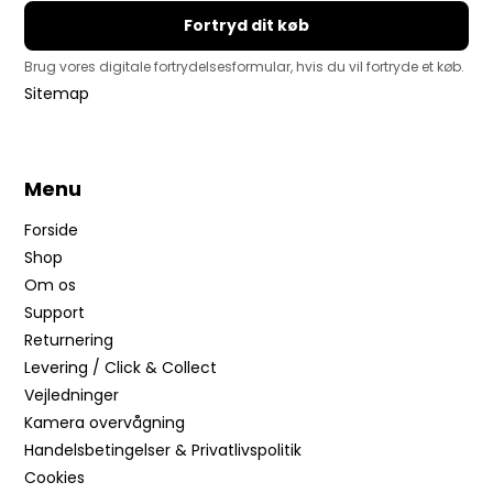
Fortryd dit køb
Brug vores digitale fortrydelsesformular, hvis du vil fortryde et køb.
Sitemap
Menu
Forside
Shop
Om os
Support
Returnering
Levering / Click & Collect
Vejledninger
Kamera overvågning
Handelsbetingelser & Privatlivspolitik
Cookies