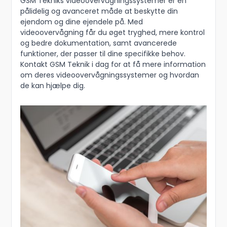
GSM Tekniks videoovervågningssystemer er en
pålidelig og avanceret måde at beskytte din
ejendom og dine ejendele på. Med
videoovervågning får du øget tryghed, mere kontrol
og bedre dokumentation, samt avancerede
funktioner, der passer til dine specifikke behov.
Kontakt GSM Teknik i dag for at få mere information
om deres videoovervågningssystemer og hvordan
de kan hjælpe dig.