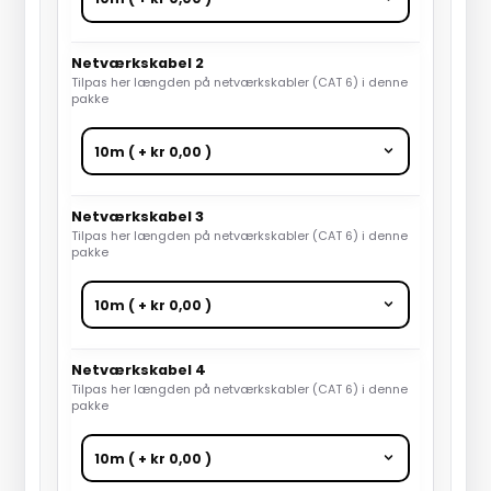
Netværkskabel 2
Tilpas her længden på netværkskabler (CAT 6) i denne
pakke
Netværkskabel 3
Tilpas her længden på netværkskabler (CAT 6) i denne
pakke
Netværkskabel 4
Tilpas her længden på netværkskabler (CAT 6) i denne
pakke