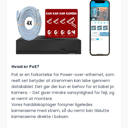
Hvad er PoE?
PoE er en forkortelse for Power-over-ethernet, som
reelt set betyder at strømmen kan løbe igennem
datakablet. Det gør der kun er behov for et kabel pr.
Kamera. - Det giver mindre sansynlighed for fejl, og
er nemt at montere.
Vores harddiskoptager forsyner ligeledes
kameraerne med strøm, så du nemt kan tilslutte
kameraerne direkte i boksen.