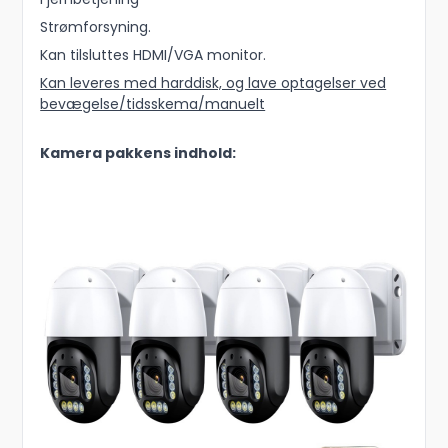
Strømforsyning.
Kan tilsluttes HDMI/VGA monitor.
Kan leveres med harddisk, og lave optagelser ved
bevægelse/tidsskema/manuelt
Kamera pakkens indhold: