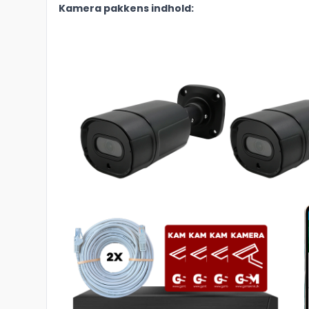
Kamera pakkens indhold: