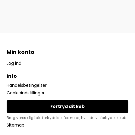
Min konto
Log ind
Info
Handelsbetingelser
Cookieindstillinger
Fortryd dit køb
Brug vores digitale fortrydelsesformular, hvis du vil fortryde et køb.
Sitemap