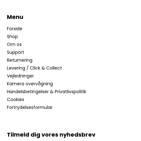
Menu
Forside
Shop
Om os
Support
Returnering
Levering / Click & Collect
Vejledninger
Kamera overvågning
Handelsbetingelser & Privatlivspolitik
Cookies
Fortrydelsesformular
Tilmeld dig vores nyhedsbrev