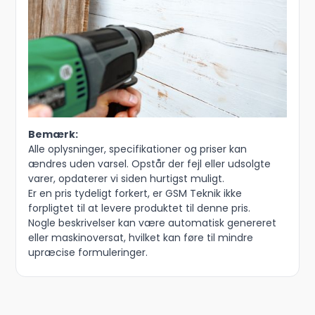
Bemærk:
Alle oplysninger, specifikationer og priser kan
ændres uden varsel. Opstår der fejl eller udsolgte
varer, opdaterer vi siden hurtigst muligt.
Er en pris tydeligt forkert, er GSM Teknik ikke
forpligtet til at levere produktet til denne pris.
Nogle beskrivelser kan være automatisk genereret
eller maskinoversat, hvilket kan føre til mindre
upræcise formuleringer.