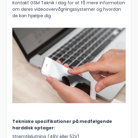
Kontakt GSM Teknik i dag for at få mere information
om deres videoovervågningssystemer og hvordan
de kan hjælpe dig.
Tekniske specifikationer på medfølgende
harddisk optager:
Strømtilslutning (48V eller 52V)