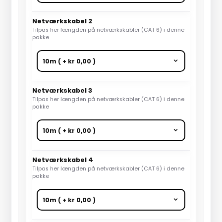
Netværkskabel 2
Tilpas her længden på netværkskabler (CAT 6) i denne
pakke
Netværkskabel 3
Tilpas her længden på netværkskabler (CAT 6) i denne
pakke
Netværkskabel 4
Tilpas her længden på netværkskabler (CAT 6) i denne
pakke