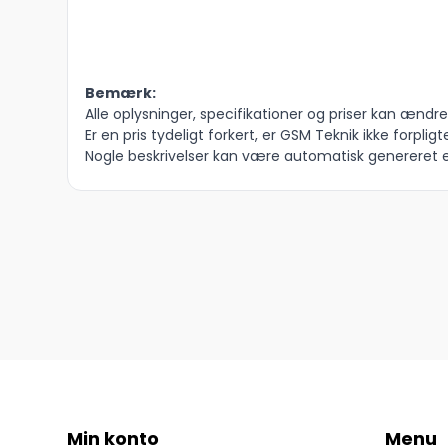
Bemærk:
Alle oplysninger, specifikationer og priser kan ændres
Er en pris tydeligt forkert, er GSM Teknik ikke forpligte
Nogle beskrivelser kan være automatisk genereret el
Min konto
Menu