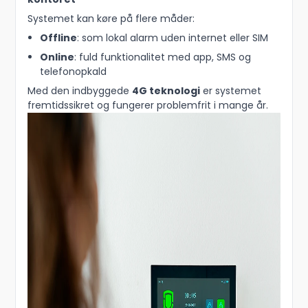
Systemet kan køre på flere måder:
Offline
: som lokal alarm uden internet eller SIM
Online
: fuld funktionalitet med app, SMS og
telefonopkald
Med den indbyggede
4G teknologi
er systemet
fremtidssikret og fungerer problemfrit i mange år.