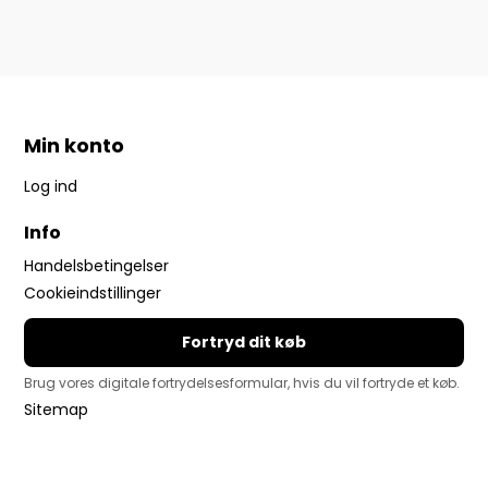
Min konto
Log ind
Info
Handelsbetingelser
Cookieindstillinger
Fortryd dit køb
Brug vores digitale fortrydelsesformular, hvis du vil fortryde et køb.
Sitemap