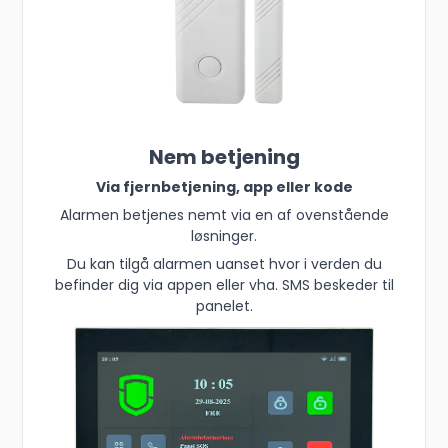
Nem betjening
Via fjernbetjening, app eller kode
Alarmen betjenes nemt via en af ovenstående
løsninger.
Du kan tilgå alarmen uanset hvor i verden du
befinder dig via appen eller vha. SMS beskeder til
panelet.