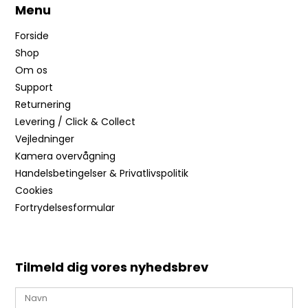
Menu
Forside
Shop
Om os
Support
Returnering
Levering / Click & Collect
Vejledninger
Kamera overvågning
Handelsbetingelser & Privatlivspolitik
Cookies
Fortrydelsesformular
Tilmeld dig vores nyhedsbrev