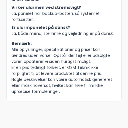
Virker alarmen ved strømsvigt?
Ja, panelet har backup-batteri, så systemet
fortsætter.
Er alarmpanelet på dansk?
Ja, både menu, stemme og vejledning er på dansk.
Bemærk:
Alle oplysninger, specifikationer og priser kan
ændres uden varsel. Opstår der fejl eller udsolgte
varer, opdaterer vi siden hurtigst muligt.
Er en pris tydeligt forkert, er GSM Teknik ikke
forpligtet til at levere produktet til denne pris.
Nogle beskrivelser kan være automatisk genereret
eller maskinoversat, hvilket kan føre til mindre
upræcise formuleringer.