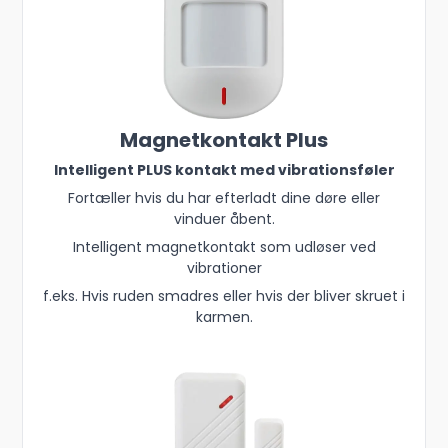
Magnetkontakt Plus
Intelligent PLUS kontakt med vibrationsføler
Fortæller hvis du har efterladt dine døre eller
vinduer åbent.
Intelligent magnetkontakt som udløser ved
vibrationer
f.eks. Hvis ruden smadres eller hvis der bliver skruet i
karmen.