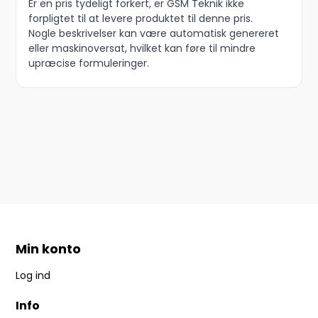
Er en pris tydeligt forkert, er GSM Teknik ikke
forpligtet til at levere produktet til denne pris.
Nogle beskrivelser kan være automatisk genereret
eller maskinoversat, hvilket kan føre til mindre
upræcise formuleringer.
Min konto
Log ind
Info