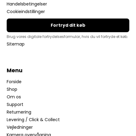
Handelsbetingelser
Cookieindstillinger
Fortryd dit køb
Brug vores digitale fortrydelsesformular, hvis du vil fortryde et køb.
Sitemap
Menu
Forside
Shop
Om os
Support
Returnering
Levering / Click & Collect
Vejledninger
Kamera overvågning