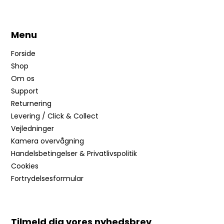
Menu
Forside
Shop
Om os
Support
Returnering
Levering / Click & Collect
Vejledninger
Kamera overvågning
Handelsbetingelser & Privatlivspolitik
Cookies
Fortrydelsesformular
Tilmeld dig vores nyhedsbrev