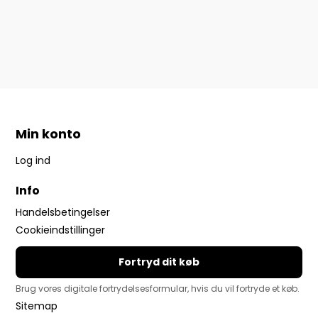
Min konto
Log ind
Info
Handelsbetingelser
Cookieindstillinger
Fortryd dit køb
Brug vores digitale fortrydelsesformular, hvis du vil fortryde et køb.
Sitemap