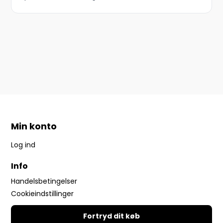
Min konto
Log ind
Info
Handelsbetingelser
Cookieindstillinger
Fortryd dit køb