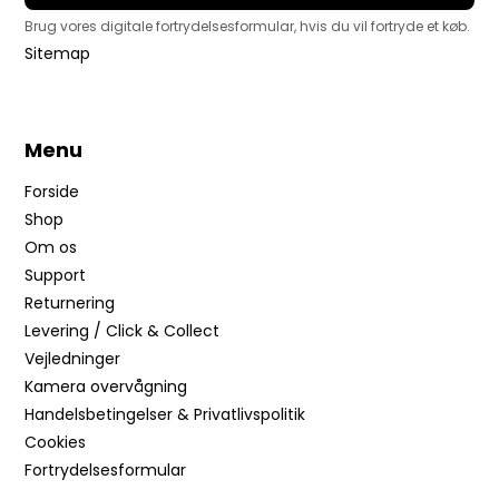
Brug vores digitale fortrydelsesformular, hvis du vil fortryde et køb.
Sitemap
Menu
Forside
Shop
Om os
Support
Returnering
Levering / Click & Collect
Vejledninger
Kamera overvågning
Handelsbetingelser & Privatlivspolitik
Cookies
Fortrydelsesformular