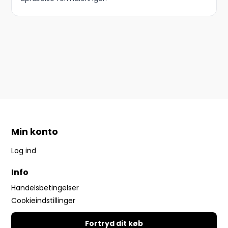
Min konto
Log ind
Info
Handelsbetingelser
Cookieindstillinger
Fortryd dit køb