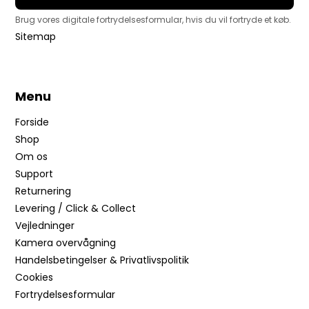
Brug vores digitale fortrydelsesformular, hvis du vil fortryde et køb.
Sitemap
Menu
Forside
Shop
Om os
Support
Returnering
Levering / Click & Collect
Vejledninger
Kamera overvågning
Handelsbetingelser & Privatlivspolitik
Cookies
Fortrydelsesformular