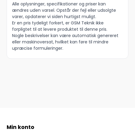
Alle oplysninger, specifikationer og priser kan
ændres uden varsel. Opstår der fejl eller udsolgte
varer, opdaterer vi siden hurtigst muligt.
Er en pris tydeligt forkert, er GSM Teknik ikke
forpligtet til at levere produktet til denne pris.
Nogle beskrivelser kan være automatisk genereret
eller maskinoversat, hvilket kan føre til mindre
upræcise formuleringer.
Min konto