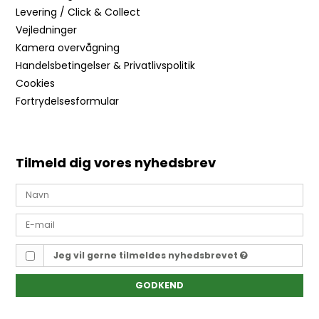
Levering / Click & Collect
Vejledninger
Kamera overvågning
Handelsbetingelser & Privatlivspolitik
Cookies
Fortrydelsesformular
Tilmeld dig vores nyhedsbrev
Jeg vil gerne tilmeldes nyhedsbrevet
GODKEND