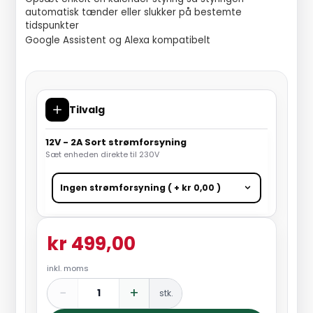
automatisk tænder eller slukker på bestemte
tidspunkter
Google Assistent og Alexa kompatibelt
Tilvalg
12V - 2A Sort strømforsyning
Sæt enheden direkte til 230V
kr 499,00
inkl. moms
−
+
stk.