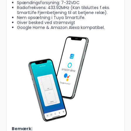
Spændingsforsyning: 7-32VDC
Radiofrekvens: 433.92MHz (Kan tilsluttes f.eks.
SmartLife Fjernbetjening til at betjene relæ).
Nem opsætning i Tuya SmartLife.
Giver besked ved strømsvigt
Google Home & Amazon Alexa kompatibel.
Bemærk: