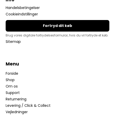
Handelsbetingelser
Cookieindstillinger
Fortryd dit køb
Brug vores digitale fortrydelsesformular, hvis du vil fortryde et køb.
Sitemap
Menu
Forside
Shop
Om os
Support
Returnering
Levering / Click & Collect
Vejledninger