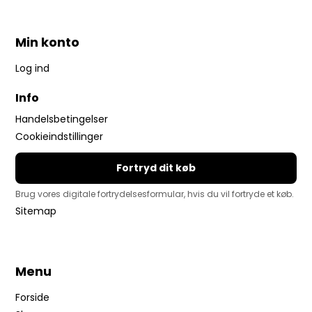
Min konto
Log ind
Info
Handelsbetingelser
Cookieindstillinger
Fortryd dit køb
Brug vores digitale fortrydelsesformular, hvis du vil fortryde et køb.
Sitemap
Menu
Forside