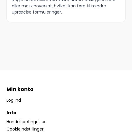
eller maskinoversat, hvilket kan føre til mindre
upræcise formuleringer.
Min konto
Log ind
Info
Handelsbetingelser
Cookieindstillinger