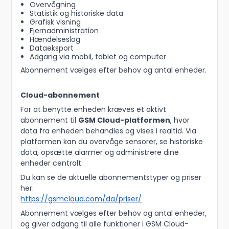
Overvågning
Statistik og historiske data
Grafisk visning
Fjernadministration
Hændelseslog
Dataeksport
Adgang via mobil, tablet og computer
Abonnement vælges efter behov og antal enheder.
Cloud-abonnement
For at benytte enheden kræves et aktivt
abonnement til
GSM Cloud-platformen
, hvor
data fra enheden behandles og vises i realtid. Via
platformen kan du overvåge sensorer, se historiske
data, opsætte alarmer og administrere dine
enheder centralt.
Du kan se de aktuelle abonnementstyper og priser
her:
https://gsmcloud.com/da/priser/
Abonnement vælges efter behov og antal enheder,
og giver adgang til alle funktioner i GSM Cloud-