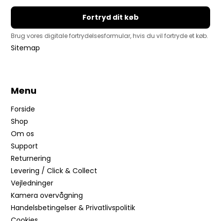
Fortryd dit køb
Brug vores digitale fortrydelsesformular, hvis du vil fortryde et køb.
Sitemap
Menu
Forside
Shop
Om os
Support
Returnering
Levering / Click & Collect
Vejledninger
Kamera overvågning
Handelsbetingelser & Privatlivspolitik
Cookies