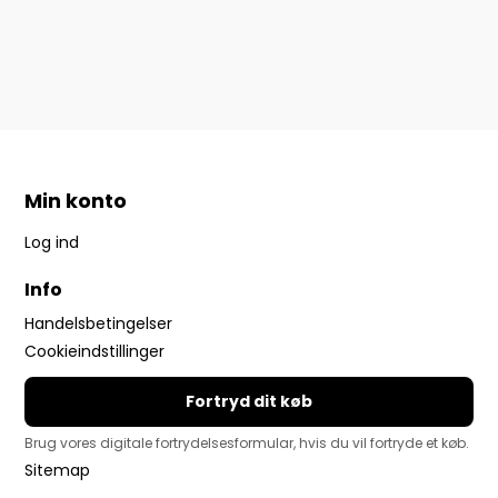
Min konto
Log ind
Info
Handelsbetingelser
Cookieindstillinger
Fortryd dit køb
Brug vores digitale fortrydelsesformular, hvis du vil fortryde et køb.
Sitemap