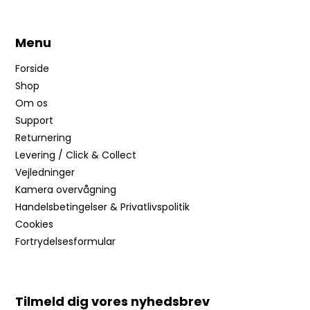
Menu
Forside
Shop
Om os
Support
Returnering
Levering / Click & Collect
Vejledninger
Kamera overvågning
Handelsbetingelser & Privatlivspolitik
Cookies
Fortrydelsesformular
Tilmeld dig vores nyhedsbrev