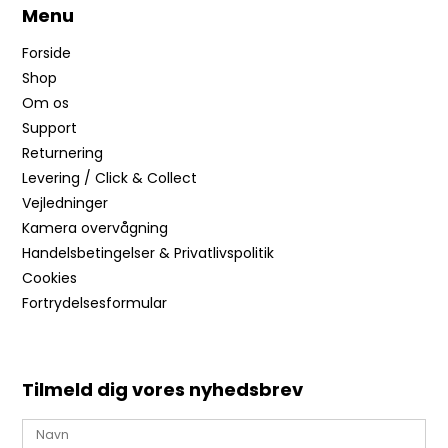
Menu
Forside
Shop
Om os
Support
Returnering
Levering / Click & Collect
Vejledninger
Kamera overvågning
Handelsbetingelser & Privatlivspolitik
Cookies
Fortrydelsesformular
Tilmeld dig vores nyhedsbrev