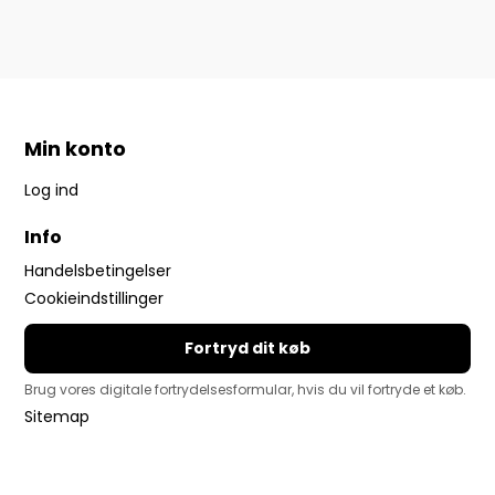
Min konto
Log ind
Info
Handelsbetingelser
Cookieindstillinger
Fortryd dit køb
Brug vores digitale fortrydelsesformular, hvis du vil fortryde et køb.
Sitemap