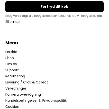
Fortryd dit køb
Brug vores digitale fortrydelsesformular, hvis du vil fortryde et køb.
Sitemap
Menu
Forside
Shop
Om os
Support
Returnering
Levering / Click & Collect
Vejledninger
Kamera overvågning
Handelsbetingelser & Privatlivspolitik
Cookies