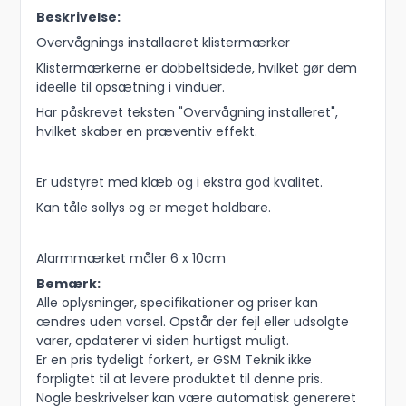
Beskrivelse:
Overvågnings installaeret klistermærker
Klistermærkerne er dobbeltsidede, hvilket gør dem
ideelle til opsætning i vinduer.
Har påskrevet teksten "Overvågning installeret",
hvilket skaber en præventiv effekt.
Er udstyret med klæb og i ekstra god kvalitet.
Kan tåle sollys og er meget holdbare.
Alarmmærket måler 6 x 10cm
Bemærk:
Alle oplysninger, specifikationer og priser kan
ændres uden varsel. Opstår der fejl eller udsolgte
varer, opdaterer vi siden hurtigst muligt.
Er en pris tydeligt forkert, er GSM Teknik ikke
forpligtet til at levere produktet til denne pris.
Nogle beskrivelser kan være automatisk genereret