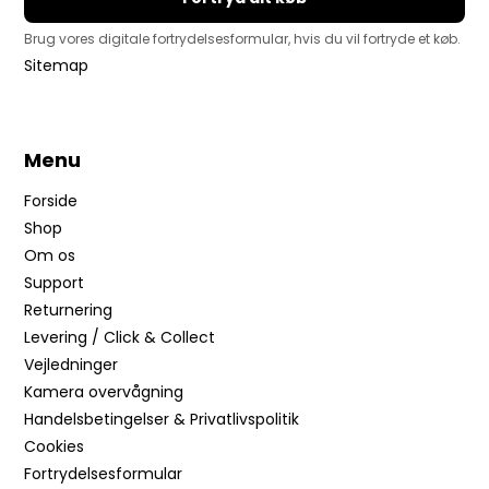
Brug vores digitale fortrydelsesformular, hvis du vil fortryde et køb.
Sitemap
Menu
Forside
Shop
Om os
Support
Returnering
Levering / Click & Collect
Vejledninger
Kamera overvågning
Handelsbetingelser & Privatlivspolitik
Cookies
Fortrydelsesformular