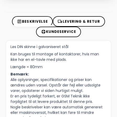
BESKRIVELSE
LEVERING & RETUR
KUNDESERVICE
Løs DIN skinne i galvaniseret stål
Kan bruges til montage af kontaktorer, hvis man
ikke har en el-tavle med plads.
Længde = 80mm
Bemærk:
Alle oplysninger, specifikationer og priser kan
ændres uden varsel. Opstår der fejl eller udsolgte
varer, opdaterer vi siden hurtigst muligt.
Er en pris tydeligt forkert, er GSM Teknik ikke
forpligtet til at levere produktet til denne pris.
Nogle beskrivelser kan være automatisk genereret
eller maskinoversat, hvilket kan føre til mindre