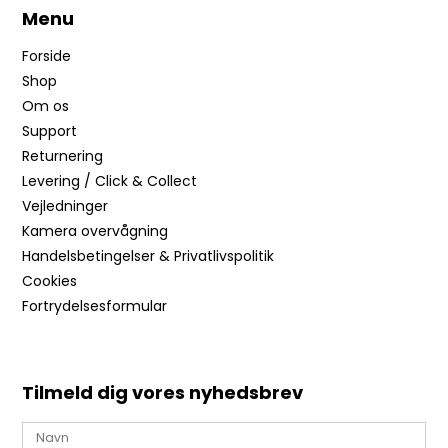
Menu
Forside
Shop
Om os
Support
Returnering
Levering / Click & Collect
Vejledninger
Kamera overvågning
Handelsbetingelser & Privatlivspolitik
Cookies
Fortrydelsesformular
Tilmeld dig vores nyhedsbrev