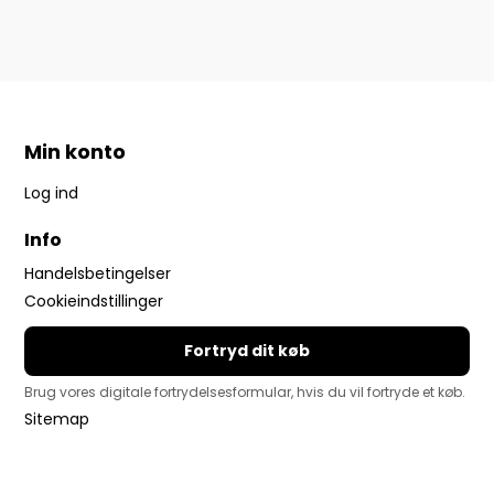
Min konto
Log ind
Info
Handelsbetingelser
Cookieindstillinger
Fortryd dit køb
Brug vores digitale fortrydelsesformular, hvis du vil fortryde et køb.
Sitemap