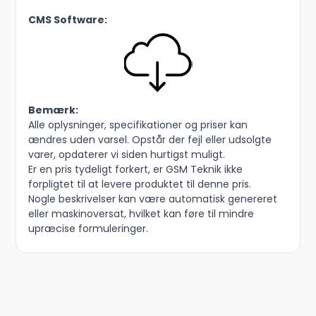
CMS Software:
Bemærk:
Alle oplysninger, specifikationer og priser kan
ændres uden varsel. Opstår der fejl eller udsolgte
varer, opdaterer vi siden hurtigst muligt.
Er en pris tydeligt forkert, er GSM Teknik ikke
forpligtet til at levere produktet til denne pris.
Nogle beskrivelser kan være automatisk genereret
eller maskinoversat, hvilket kan føre til mindre
upræcise formuleringer.