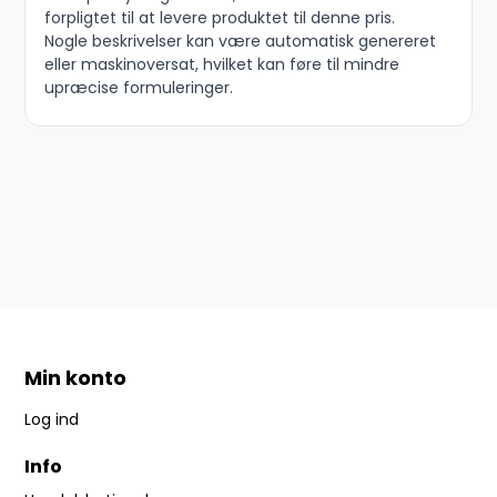
forpligtet til at levere produktet til denne pris.
Nogle beskrivelser kan være automatisk genereret
eller maskinoversat, hvilket kan føre til mindre
upræcise formuleringer.
Min konto
Log ind
Info