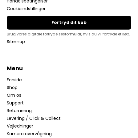
Handelsbetingelser
Cookieindstillinger
Fortryd dit køb
Brug vores digitale fortrydelsesformular, hvis du vil fortryde et køb.
Sitemap
Menu
Forside
Shop
Om os
Support
Returnering
Levering / Click & Collect
Vejledninger
Kamera overvågning