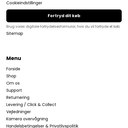
Cookieindstillinger
Fortryd dit køb
Brug vores digitale fortrydelsesformular, hvis du vil fortryde et køb.
Sitemap
Menu
Forside
Shop
Om os
Support
Returnering
Levering / Click & Collect
Vejledninger
Kamera overvågning
Handelsbetingelser & Privatlivspolitik