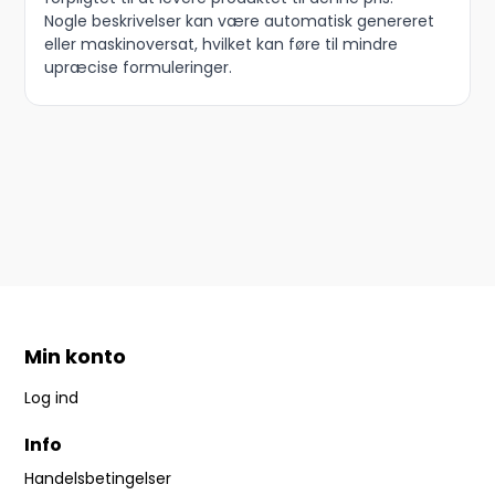
Nogle beskrivelser kan være automatisk genereret
eller maskinoversat, hvilket kan føre til mindre
upræcise formuleringer.
Min konto
Log ind
Info
Handelsbetingelser