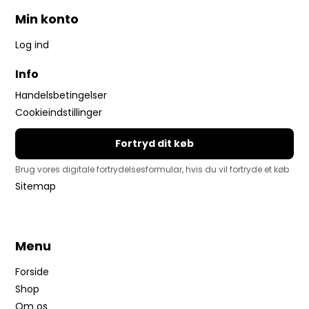
Min konto
Log ind
Info
Handelsbetingelser
Cookieindstillinger
Fortryd dit køb
Brug vores digitale fortrydelsesformular, hvis du vil fortryde et køb.
Sitemap
Menu
Forside
Shop
Om os