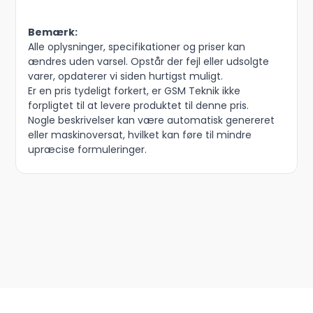
Bemærk:
Alle oplysninger, specifikationer og priser kan
ændres uden varsel. Opstår der fejl eller udsolgte
varer, opdaterer vi siden hurtigst muligt.
Er en pris tydeligt forkert, er GSM Teknik ikke
forpligtet til at levere produktet til denne pris.
Nogle beskrivelser kan være automatisk genereret
eller maskinoversat, hvilket kan føre til mindre
upræcise formuleringer.