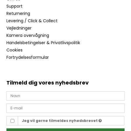
Support
Returnering
Levering / Click & Collect
Vejledninger
Kamera overvågning
Handelsbetingelser & Privatlivspolitik
Cookies
Fortrydelsesformular
Tilmeld dig vores nyhedsbrev
Jeg vil gerne tilmeldes nyhedsbrevet