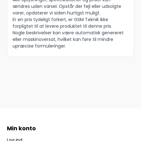
ændres uden varsel. Opstår der fejl eller udsolgte
varer, opdaterer vi siden hurtigst muligt.
Er en pris tydeligt forkert, er GSM Teknik ikke
forpligtet til at levere produktet til denne pris.
Nogle beskrivelser kan være automatisk genereret
eller maskinoversat, hvilket kan føre til mindre
upræcise formuleringer.
Min konto
Log ind