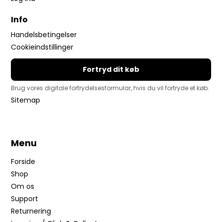
Info
Handelsbetingelser
Cookieindstillinger
Fortryd dit køb
Brug vores digitale fortrydelsesformular, hvis du vil fortryde et køb.
Sitemap
Menu
Forside
Shop
Om os
Support
Returnering