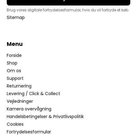
Brug vores digitale fortrydelsesformular, hvis du vil fortryde et køb.
Sitemap
Menu
Forside
Shop
Om os
Support
Returnering
Levering / Click & Collect
Vejledninger
Kamera overvågning
Handelsbetingelser & Privatlivspolitik
Cookies
Fortrydelsesformular