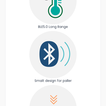
BLE5.0 Long Range
Smalt design for paller