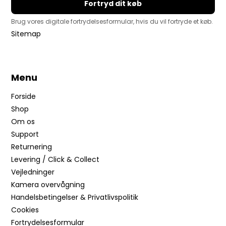
Fortryd dit køb
Brug vores digitale fortrydelsesformular, hvis du vil fortryde et køb.
Sitemap
Menu
Forside
Shop
Om os
Support
Returnering
Levering / Click & Collect
Vejledninger
Kamera overvågning
Handelsbetingelser & Privatlivspolitik
Cookies
Fortrydelsesformular