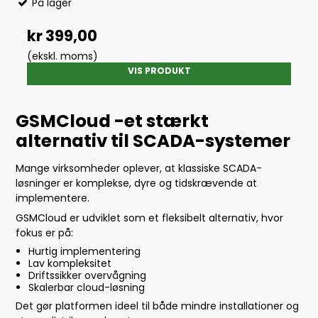
På lager
kr 399,00
(ekskl. moms)
VIS PRODUKT
GSMCloud -et stærkt
alternativ til SCADA-systemer
Mange virksomheder oplever, at klassiske SCADA-
løsninger er komplekse, dyre og tidskrævende at
implementere.
GSMCloud er udviklet som et fleksibelt alternativ, hvor
fokus er på:
Hurtig implementering
Lav kompleksitet
Driftssikker overvågning
Skalerbar cloud-løsning
Det gør platformen ideel til både mindre installationer og