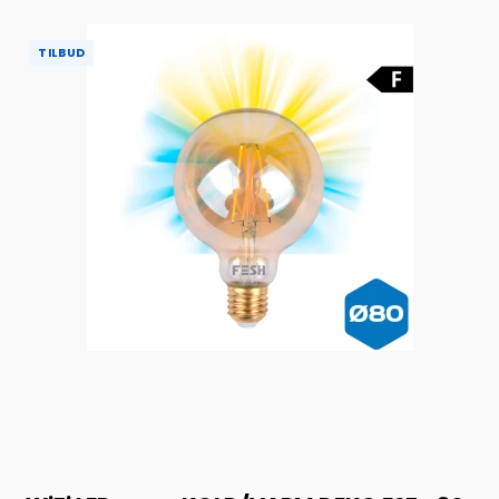
TILBUD