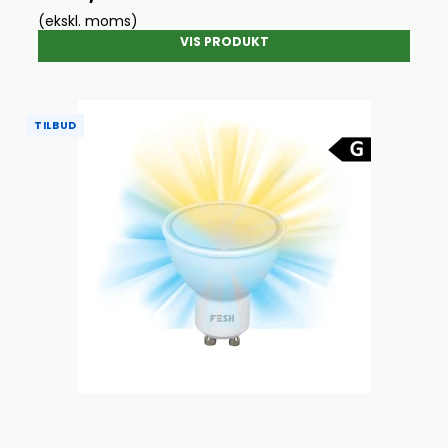
(ekskl. moms)
VIS PRODUKT
TILBUD