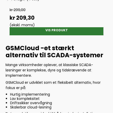
kr 299,00
kr 209,30
(ekskl. moms)
VIS PRODUKT
GSMCloud -et stærkt
alternativ til SCADA-systemer
Mange virksomheder oplever, at klassiske SCADA-
løsninger er komplekse, dyre og tidskrævende at
implementere.
GSMCloud er udviklet som et fleksibelt alternativ, hvor
fokus er på:
Hurtig implementering
Lav kompleksitet
Driftssikker overvågning
Skalerbar cloud-løsning