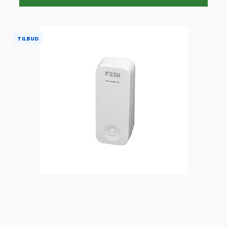
TILBUD