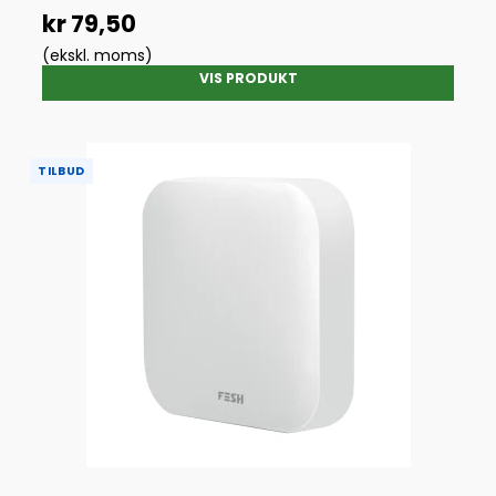
kr 79,50
(ekskl. moms)
VIS PRODUKT
TILBUD