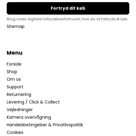
Fortryd dit køb
Brug vores digitale fortrydelsesformular, hvis du vil fortryde et køb.
Sitemap
Menu
Forside
Shop
Om os
Support
Returnering
Levering / Click & Collect
Vejledninger
Kamera overvågning
Handelsbetingelser & Privatlivspolitik
Cookies