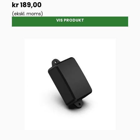
kr 189,00
(ekskl. moms)
VIS PRODUKT