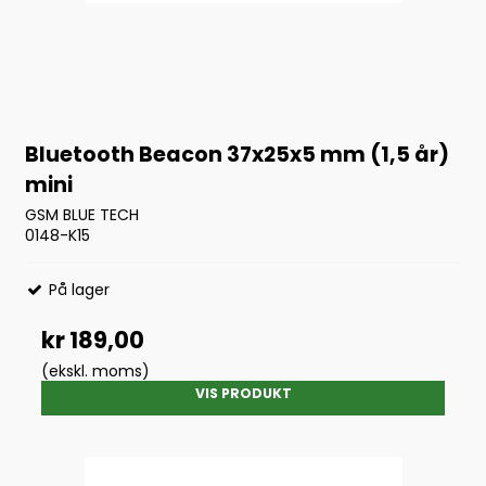
Bluetooth Beacon 37x25x5 mm (1,5 år)
mini
GSM BLUE TECH
0148-K15
På lager
kr 189,00
(ekskl. moms)
VIS PRODUKT