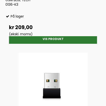
0136-K3
På lager
kr 209,00
(ekskl. moms)
VIS PRODUKT