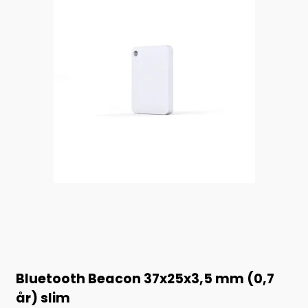
Bluetooth Beacon 37x25x3,5 mm (0,7
år) slim