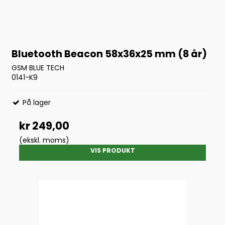
Bluetooth Beacon 58x36x25 mm (8 år)
GSM BLUE TECH
0141-K9
På lager
kr 249,00
(ekskl. moms)
VIS PRODUKT