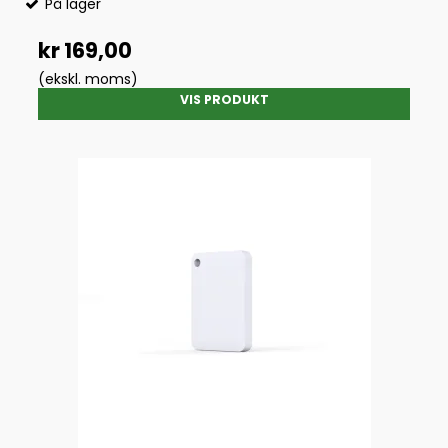
På lager
kr 169,00
(ekskl. moms)
VIS PRODUKT