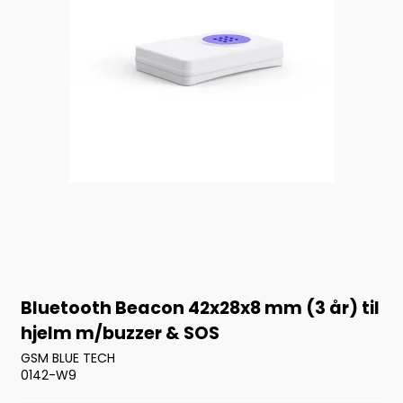
Bluetooth Beacon 42x28x8 mm (3 år) til
hjelm m/buzzer & SOS
GSM BLUE TECH
0142-W9