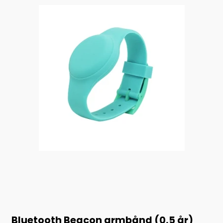
Bluetooth Beacon armbånd (0,5 år)