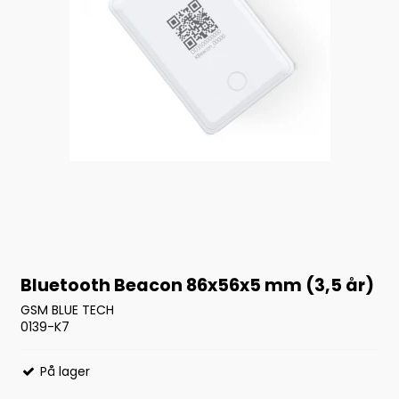
Bluetooth Beacon 86x56x5 mm (3,5 år)
GSM BLUE TECH
0139-K7
På lager