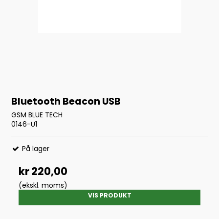
Bluetooth Beacon USB
GSM BLUE TECH
0146-U1
På lager
kr 220,00
(ekskl. moms)
VIS PRODUKT