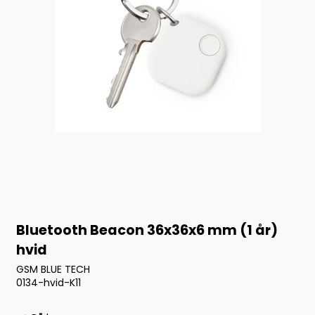
Bluetooth Beacon 36x36x6 mm (1 år)
hvid
GSM BLUE TECH
0134-hvid-K11