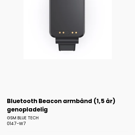
Bluetooth Beacon armbånd (1,5 år)
genopladelig
GSM BLUE TECH
0147-W7