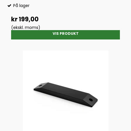
På lager
kr 199,00
(ekskl. moms)
VIS PRODUKT