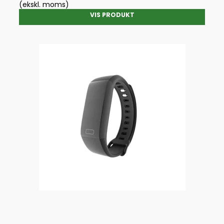
(ekskl. moms)
VIS PRODUKT