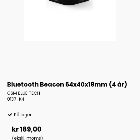
Bluetooth Beacon 64x40x18mm (4 år)
GSM BLUE TECH
0137-K4
På lager
kr 189,00
(ekskl. moms)