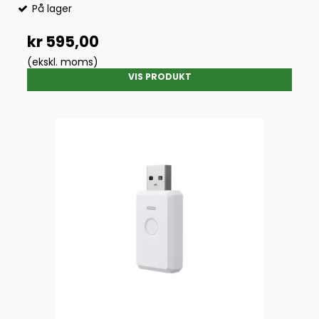
På lager
kr 595,00
(ekskl. moms)
VIS PRODUKT