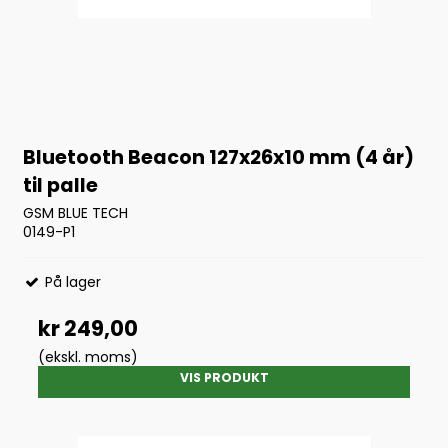
Bluetooth Beacon 127x26x10 mm (4 år)
til palle
GSM BLUE TECH
0149-P1
På lager
kr 249,00
(ekskl. moms)
VIS PRODUKT