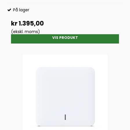
På lager
kr 1.395,00
(ekskl. moms)
VIS PRODUKT