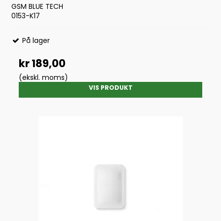
GSM BLUE TECH
0153-K17
På lager
kr 189,00
(ekskl. moms)
VIS PRODUKT