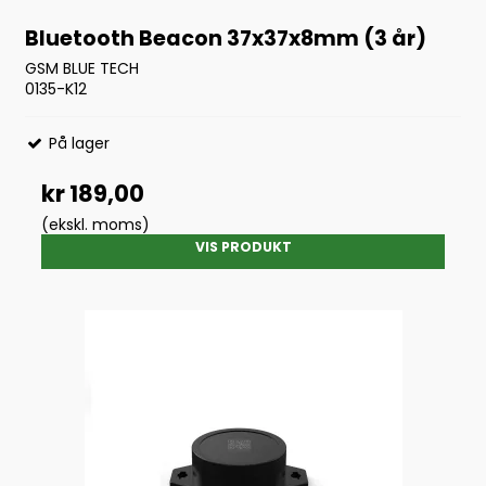
Bluetooth Beacon 37x37x8mm (3 år)
GSM BLUE TECH
0135-K12
På lager
kr 189,00
(ekskl. moms)
VIS PRODUKT