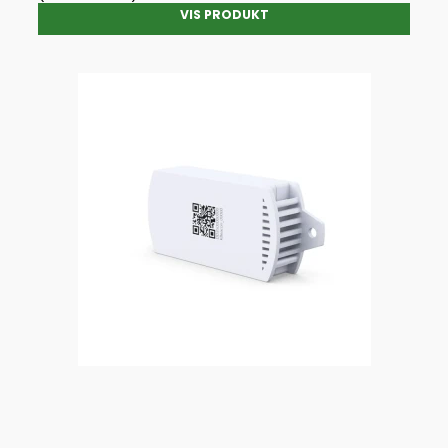
VIS PRODUKT