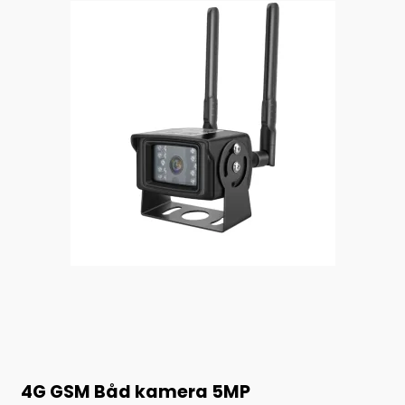
4G GSM Båd kamera 5MP