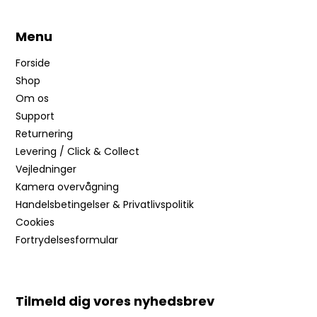
Menu
Forside
Shop
Om os
Support
Returnering
Levering / Click & Collect
Vejledninger
Kamera overvågning
Handelsbetingelser & Privatlivspolitik
Cookies
Fortrydelsesformular
Tilmeld dig vores nyhedsbrev