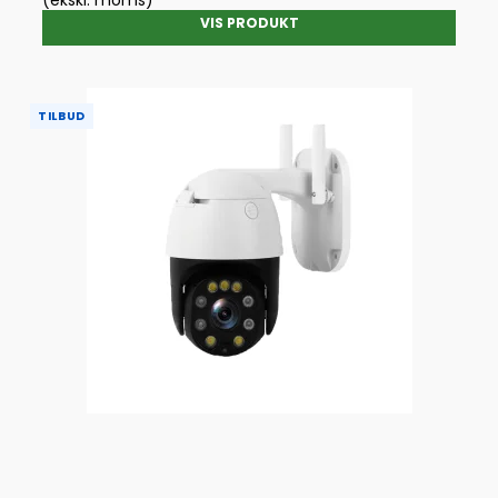
VIS PRODUKT
TILBUD