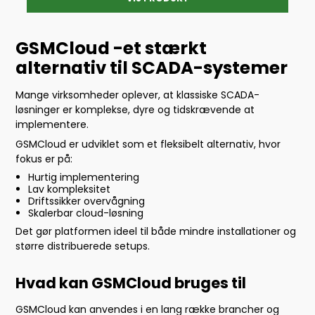
GSMCloud -et stærkt
alternativ til SCADA-systemer
Mange virksomheder oplever, at klassiske SCADA-
løsninger er komplekse, dyre og tidskrævende at
implementere.
GSMCloud er udviklet som et fleksibelt alternativ, hvor
fokus er på:
Hurtig implementering
Lav kompleksitet
Driftssikker overvågning
Skalerbar cloud-løsning
Det gør platformen ideel til både mindre installationer og
større distribuerede setups.
Hvad kan GSMCloud bruges til
GSMCloud kan anvendes i en lang række brancher og